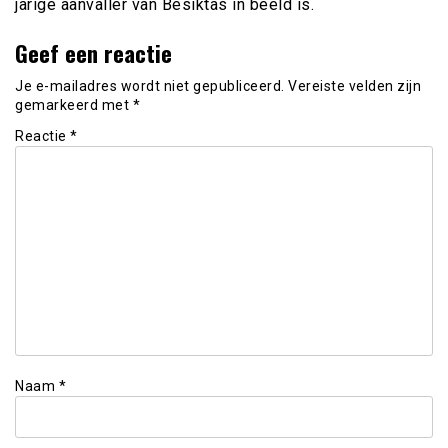
jarige aanvaller van Besiktas in beeld is.
Geef een reactie
Je e-mailadres wordt niet gepubliceerd.
Vereiste velden zijn
gemarkeerd met
*
Reactie
*
Naam
*