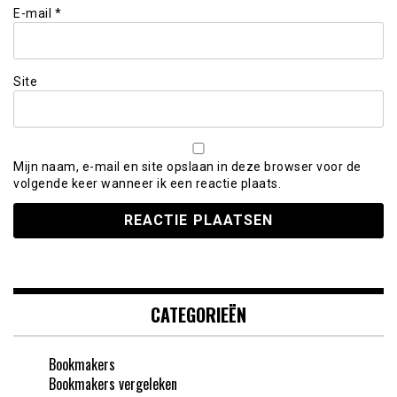
E-mail
*
Site
Mijn naam, e-mail en site opslaan in deze browser voor de
volgende keer wanneer ik een reactie plaats.
CATEGORIEËN
Bookmakers
Bookmakers vergeleken