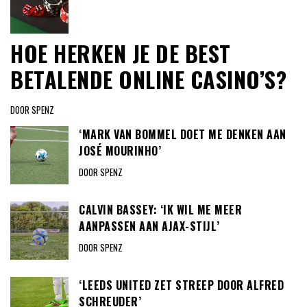
HOE HERKEN JE DE BEST
BETALENDE ONLINE CASINO’S?
DOOR SPENZ
‘MARK VAN BOMMEL DOET ME DENKEN AAN
JOSÉ MOURINHO’
DOOR SPENZ
CALVIN BASSEY: ‘IK WIL ME MEER
AANPASSEN AAN AJAX-STIJL’
DOOR SPENZ
‘LEEDS UNITED ZET STREEP DOOR ALFRED
SCHREUDER’