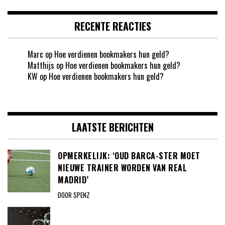
RECENTE REACTIES
Marc
op
Hoe verdienen bookmakers hun geld?
Matthijs
op
Hoe verdienen bookmakers hun geld?
KW
op
Hoe verdienen bookmakers hun geld?
LAATSTE BERICHTEN
OPMERKELIJK: ‘OUD BARCA-STER MOET
NIEUWE TRAINER WORDEN VAN REAL
MADRID’
DOOR SPENZ