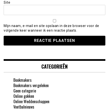
Site
Mijn naam, e-mail en site opslaan in deze browser voor de
volgende keer wanneer ik een reactie plaats.
CATEGORIEËN
Bookmakers
Bookmakers vergeleken
Geen categorie
Online gokken
Online Weddenschappen
Voetbalnieuws