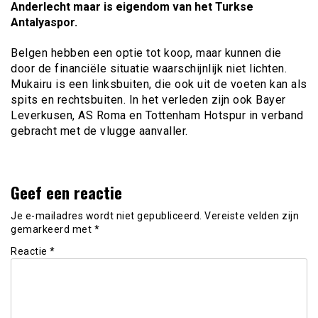
Anderlecht maar is eigendom van het Turkse
Antalyaspor.
Belgen hebben een optie tot koop, maar kunnen die
door de financiële situatie waarschijnlijk niet lichten.
Mukairu is een linksbuiten, die ook uit de voeten kan als
spits en rechtsbuiten. In het verleden zijn ook Bayer
Leverkusen, AS Roma en Tottenham Hotspur in verband
gebracht met de vlugge aanvaller.
Geef een reactie
Je e-mailadres wordt niet gepubliceerd.
Vereiste velden zijn
gemarkeerd met
*
Reactie
*