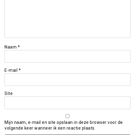
Naam
*
E-mail
*
Site
Mijn naam, e-mail en site opslaan in deze browser voor de
volgende keer wanneer ik een reactie plaats.