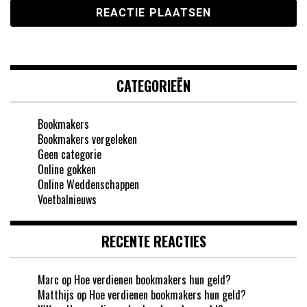
CATEGORIEËN
Bookmakers
Bookmakers vergeleken
Geen categorie
Online gokken
Online Weddenschappen
Voetbalnieuws
RECENTE REACTIES
Marc
op
Hoe verdienen bookmakers hun geld?
Matthijs
op
Hoe verdienen bookmakers hun geld?