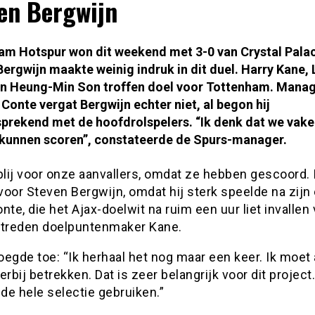
en Bergwijn
am Hotspur won dit weekend met 3-0 van Crystal Pala
ergwijn maakte weinig indruk in dit duel. Harry Kane,
n Heung-Min Son troffen doel voor Tottenham. Mana
Conte vergat Bergwijn echter niet, al begon hij
prekend met de hoofdrolspelers. “Ik denk dat we vake
kunnen scoren”, constateerde de Spurs-manager.
blij voor onze aanvallers, omdat ze hebben gescoord. 
 voor Steven Bergwijn, omdat hij sterk speelde na zijn 
nte, die het Ajax-doelwit na ruim een uur liet invallen
reden doelpuntenmaker Kane.
egde toe: “Ik herhaal het nog maar een keer. Ik moet 
erbij betrekken. Dat is zeer belangrijk voor dit project
de hele selectie gebruiken.”