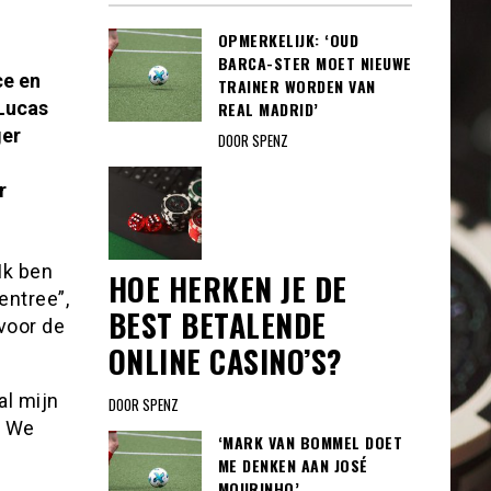
OPMERKELIJK: ‘OUD
BARCA-STER MOET NIEUWE
ce en
TRAINER WORDEN VAN
 Lucas
REAL MADRID’
ger
DOOR SPENZ
r
Ik ben
HOE HERKEN JE DE
entree”,
BEST BETALENDE
 voor de
ONLINE CASINO’S?
al mijn
DOOR SPENZ
. We
‘MARK VAN BOMMEL DOET
ME DENKEN AAN JOSÉ
MOURINHO’