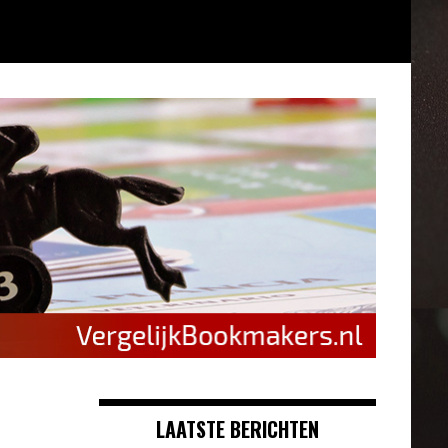
LAATSTE BERICHTEN