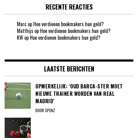
RECENTE REACTIES
Marc
op
Hoe verdienen bookmakers hun geld?
Matthijs
op
Hoe verdienen bookmakers hun geld?
KW
op
Hoe verdienen bookmakers hun geld?
LAATSTE BERICHTEN
OPMERKELIJK: ‘OUD BARCA-STER MOET
NIEUWE TRAINER WORDEN VAN REAL
MADRID’
DOOR SPENZ