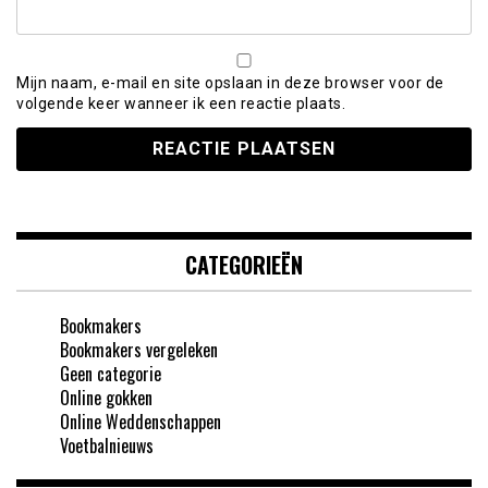
Mijn naam, e-mail en site opslaan in deze browser voor de
volgende keer wanneer ik een reactie plaats.
CATEGORIEËN
Bookmakers
Bookmakers vergeleken
Geen categorie
Online gokken
Online Weddenschappen
Voetbalnieuws