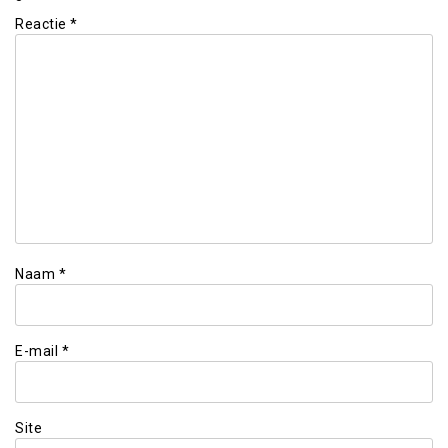
Reactie
*
Naam
*
E-mail
*
Site