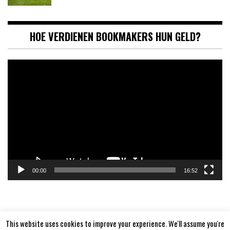
HOE VERDIENEN BOOKMAKERS HUN GELD?
Videospeler
00:00
16:52
This website uses cookies to improve your experience. We'll assume you're