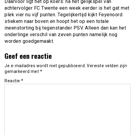
Daarvoor ligt het op koers: na het gelijkspel van
achtervolger FC Twente een week eerder is het gat met
plek vier nu vijf punten. Tegelijkertijd kijkt Feyenoord
stiekem naar boven en hoopt het op een totale
ineenstorting bij tegenstander PSV. Alleen dan kan het
onderlinge verschil van zeven punten namelijk nog
worden goedgemaakt.
Geef een reactie
Je e-mailadres wordt niet gepubliceerd.
Vereiste velden zijn
gemarkeerd met
*
Reactie
*