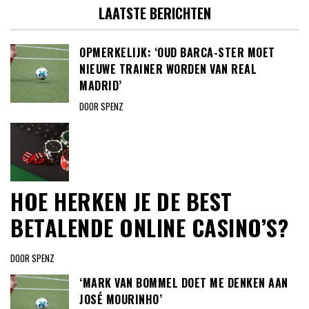
LAATSTE BERICHTEN
OPMERKELIJK: ‘OUD BARCA-STER MOET
NIEUWE TRAINER WORDEN VAN REAL
MADRID’
DOOR SPENZ
HOE HERKEN JE DE BEST
BETALENDE ONLINE CASINO’S?
DOOR SPENZ
‘MARK VAN BOMMEL DOET ME DENKEN AAN
JOSÉ MOURINHO’