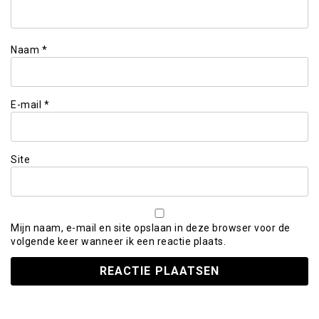
Naam
*
E-mail
*
Site
Mijn naam, e-mail en site opslaan in deze browser voor de
volgende keer wanneer ik een reactie plaats.