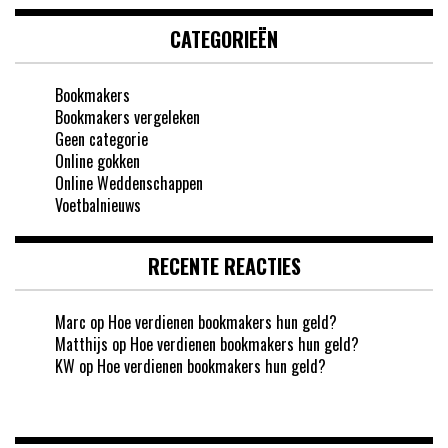
CATEGORIEËN
Bookmakers
Bookmakers vergeleken
Geen categorie
Online gokken
Online Weddenschappen
Voetbalnieuws
RECENTE REACTIES
Marc
op
Hoe verdienen bookmakers hun geld?
Matthijs
op
Hoe verdienen bookmakers hun geld?
KW
op
Hoe verdienen bookmakers hun geld?