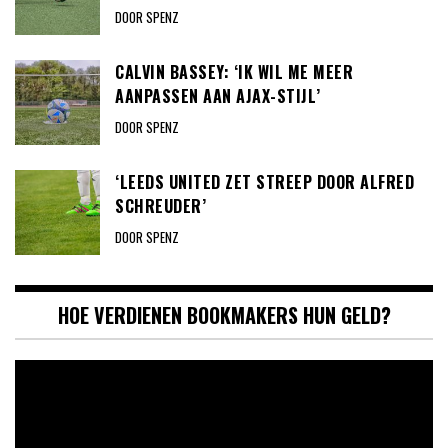
DOOR SPENZ
CALVIN BASSEY: ‘IK WIL ME MEER
AANPASSEN AAN AJAX-STIJL’
DOOR SPENZ
‘LEEDS UNITED ZET STREEP DOOR ALFRED
SCHREUDER’
DOOR SPENZ
HOE VERDIENEN BOOKMAKERS HUN GELD?
Videospeler