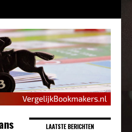
ans
LAATSTE BERICHTEN