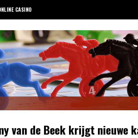
ONLINE CASINO
ny van de Beek krijgt nieuwe k