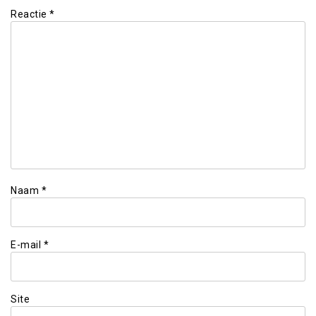
Reactie
*
Naam
*
E-mail
*
Site