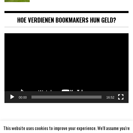
HOE VERDIENEN BOOKMAKERS HUN GELD?
Videospeler
00:00
16:52
This website uses cookies to improve your experience. We'll assume you're