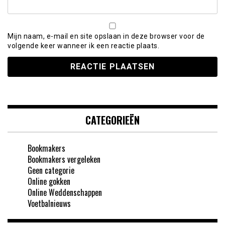
Mijn naam, e-mail en site opslaan in deze browser voor de
volgende keer wanneer ik een reactie plaats.
CATEGORIEËN
Bookmakers
Bookmakers vergeleken
Geen categorie
Online gokken
Online Weddenschappen
Voetbalnieuws