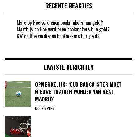
RECENTE REACTIES
Marc
op
Hoe verdienen bookmakers hun geld?
Matthijs
op
Hoe verdienen bookmakers hun geld?
KW
op
Hoe verdienen bookmakers hun geld?
LAATSTE BERICHTEN
OPMERKELIJK: ‘OUD BARCA-STER MOET
NIEUWE TRAINER WORDEN VAN REAL
MADRID’
DOOR SPENZ