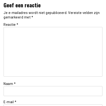
Geef een reactie
Je e-mailadres wordt niet gepubliceerd.
Vereiste velden zijn
gemarkeerd met
*
Reactie
*
Naam
*
E-mail
*