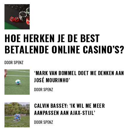
HOE HERKEN JE DE BEST
BETALENDE ONLINE CASINO’S?
DOOR SPENZ
‘MARK VAN BOMMEL DOET ME DENKEN AAN
JOSÉ MOURINHO’
DOOR SPENZ
CALVIN BASSEY: ‘IK WIL ME MEER
AANPASSEN AAN AJAX-STIJL’
DOOR SPENZ