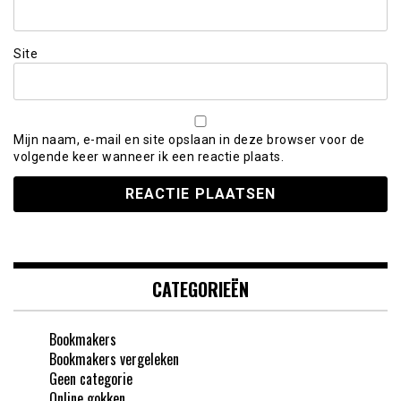
Site
Mijn naam, e-mail en site opslaan in deze browser voor de
volgende keer wanneer ik een reactie plaats.
CATEGORIEËN
Bookmakers
Bookmakers vergeleken
Geen categorie
Online gokken